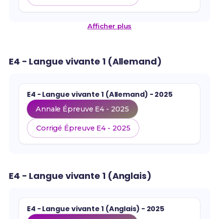
Afficher plus
E4 - Langue vivante 1 (Allemand)
E4 - Langue vivante 1 (Allemand) - 2025
Annale Épreuve E4 - 2025
Corrigé Épreuve E4 - 2025
E4 - Langue vivante 1 (Anglais)
E4 - Langue vivante 1 (Anglais) - 2025