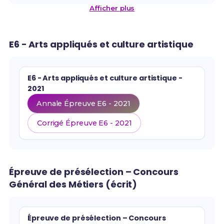
Afficher plus
E6 - Arts appliqués et culture artistique
E6 - Arts appliqués et culture artistique -
2021
Annale Épreuve E6 - 2021
Corrigé Épreuve E6 - 2021
Épreuve de présélection – Concours
Général des Métiers (écrit)
Épreuve de présélection – Concours