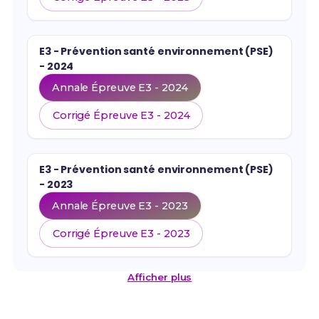
E3 - Prévention santé environnement (PSE)
- 2024
Annale Épreuve E3 - 2024
Corrigé Épreuve E3 - 2024
E3 - Prévention santé environnement (PSE)
- 2023
Annale Épreuve E3 - 2023
Corrigé Épreuve E3 - 2023
Afficher plus