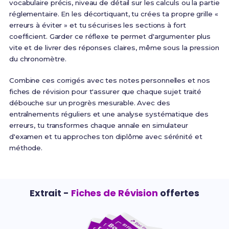
vocabulaire précis, niveau de détail sur les calculs ou la partie
réglementaire. En les décortiquant, tu crées ta propre grille «
erreurs à éviter » et tu sécurises les sections à fort
coefficient. Garder ce réflexe te permet d'argumenter plus
vite et de livrer des réponses claires, même sous la pression
du chronomètre.
Combine ces corrigés avec tes notes personnelles et nos
fiches de révision pour t'assurer que chaque sujet traité
débouche sur un progrès mesurable. Avec des
entraînements réguliers et une analyse systématique des
erreurs, tu transformes chaque annale en simulateur
d'examen et tu approches ton diplôme avec sérénité et
méthode.
Extrait -
Fiches de Révision
offertes