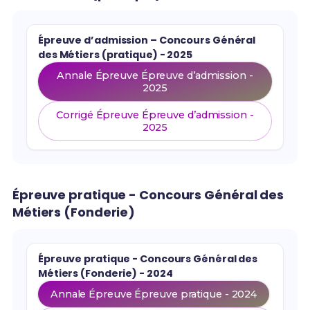
Épreuve d’admission – Concours Général
des Métiers (pratique) - 2025
Annale Épreuve Épreuve d’admission -
2025
Corrigé Épreuve Épreuve d’admission -
2025
Épreuve pratique - Concours Général des
Métiers (Fonderie)
Épreuve pratique - Concours Général des
Métiers (Fonderie) - 2024
Annale Épreuve Épreuve pratique - 2024