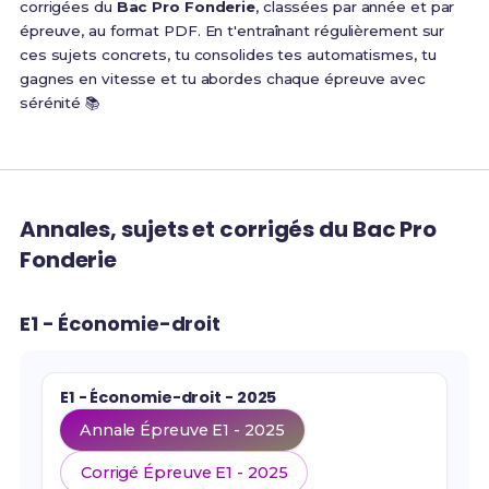
corrigées du
Bac Pro Fonderie
, classées par année et par
épreuve, au format PDF. En t'entraînant régulièrement sur
ces sujets concrets, tu consolides tes automatismes, tu
gagnes en vitesse et tu abordes chaque épreuve avec
sérénité 📚
Annales, sujets et corrigés du Bac Pro
Fonderie
E1 - Économie-droit
E1 - Économie-droit - 2025
Annale Épreuve E1 - 2025
Corrigé Épreuve E1 - 2025