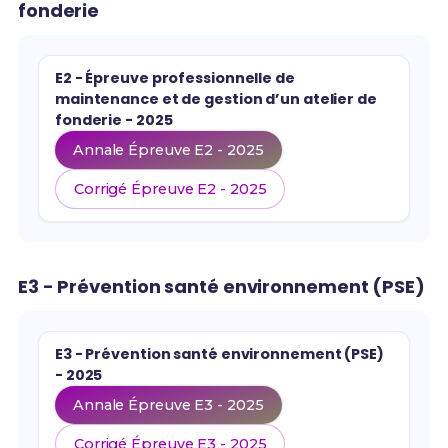
fonderie
E2 - Épreuve professionnelle de
maintenance et de gestion d’un atelier de
fonderie - 2025
Annale Épreuve E2 - 2025
Corrigé Épreuve E2 - 2025
E3 - Prévention santé environnement (PSE)
E3 - Prévention santé environnement (PSE)
- 2025
Annale Épreuve E3 - 2025
Corrigé Épreuve E3 - 2025