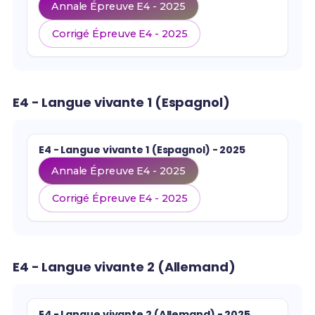
Annale Épreuve E4 - 2025
Corrigé Épreuve E4 - 2025
E4 - Langue vivante 1 (Espagnol)
E4 - Langue vivante 1 (Espagnol) - 2025
Annale Épreuve E4 - 2025
Corrigé Épreuve E4 - 2025
E4 - Langue vivante 2 (Allemand)
E4 - Langue vivante 2 (Allemand) - 2025