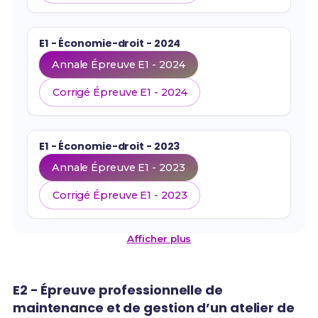
E1 - Économie-droit - 2024
Annale Épreuve E1 - 2024
Corrigé Épreuve E1 - 2024
E1 - Économie-droit - 2023
Annale Épreuve E1 - 2023
Corrigé Épreuve E1 - 2023
Afficher plus
E2 - Épreuve professionnelle de
maintenance et de gestion d’un atelier de