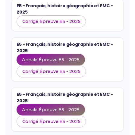
E5 - Français, histoire géographie et EMC -
2025
Corrigé Épreuve E5 - 2025
E5 - Français, histoire géographie et EMC -
2025
Annale Épreuve E5 - 2025
Corrigé Épreuve E5 - 2025
E5 - Français, histoire géographie et EMC -
2025
Annale Épreuve E5 - 2025
Corrigé Épreuve E5 - 2025