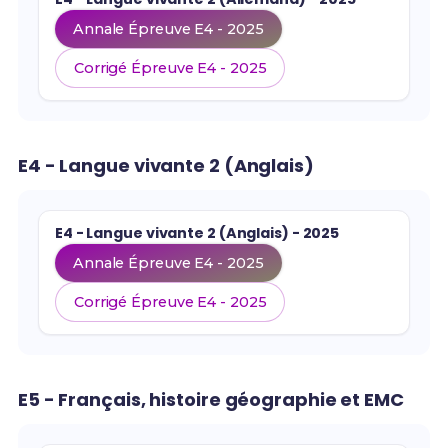
Annale Épreuve E4 - 2025
Corrigé Épreuve E4 - 2025
E4 - Langue vivante 2 (Anglais)
E4 - Langue vivante 2 (Anglais) - 2025
Annale Épreuve E4 - 2025
Corrigé Épreuve E4 - 2025
E5 - Français, histoire géographie et EMC