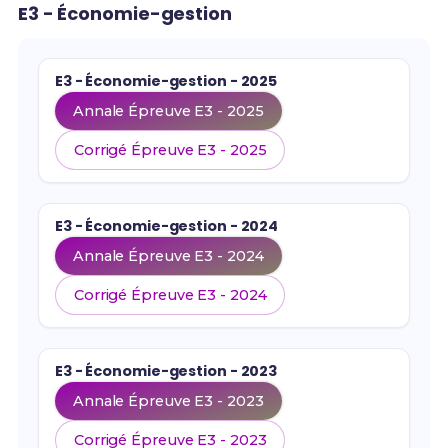
E3 - Économie-gestion
E3 - Économie-gestion - 2025
Annale Épreuve E3 - 2025
Corrigé Épreuve E3 - 2025
E3 - Économie-gestion - 2024
Annale Épreuve E3 - 2024
Corrigé Épreuve E3 - 2024
E3 - Économie-gestion - 2023
Annale Épreuve E3 - 2023
Corrigé Épreuve E3 - 2023