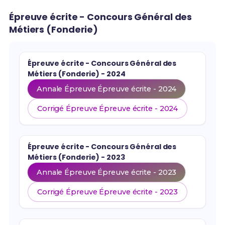
Épreuve écrite - Concours Général des
Métiers (Fonderie)
Épreuve écrite - Concours Général des
Métiers (Fonderie) - 2024
Annale Épreuve Épreuve écrite - 2024
Corrigé Épreuve Épreuve écrite - 2024
Épreuve écrite - Concours Général des
Métiers (Fonderie) - 2023
Annale Épreuve Épreuve écrite - 2023
Corrigé Épreuve Épreuve écrite - 2023