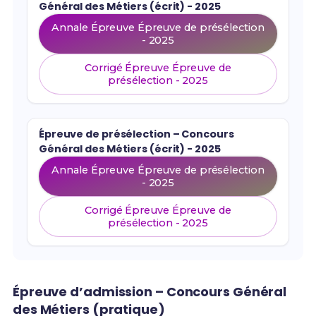
Général des Métiers (écrit) - 2025
Annale Épreuve Épreuve de présélection
- 2025
Corrigé Épreuve Épreuve de
présélection - 2025
Épreuve de présélection – Concours
Général des Métiers (écrit) - 2025
Annale Épreuve Épreuve de présélection
- 2025
Corrigé Épreuve Épreuve de
présélection - 2025
Épreuve d’admission – Concours Général
des Métiers (pratique)