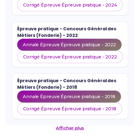
Corrigé Épreuve Épreuve pratique - 2024
Épreuve pratique - Concours Général des
Métiers (Fonderie) - 2022
Annale Épreuve Épreuve pratique - 2022
Corrigé Épreuve Épreuve pratique - 2022
Épreuve pratique - Concours Général des
Métiers (Fonderie) - 2018
Annale Épreuve Épreuve pratique - 2018
Corrigé Épreuve Épreuve pratique - 2018
Afficher plus