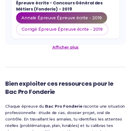
Épreuve écrite - Concours Général des
Métiers (Fonderie) - 2019
Annale Épreuve Épreuve écrite - 2019
Corrigé Épreuve Épreuve écrite - 2019
Afficher plus
Bien exploiter ces ressources pour le
Bac Pro Fonderie
Chaque épreuve du
Bac Pro Fonderie
raconte une situation
professionnelle : étude de cas, dossier projet, oral de
contrôle. En travaillant les annales, tu identifies les attentes
réelles (problématique, plan, livrables) et tu calibras tes