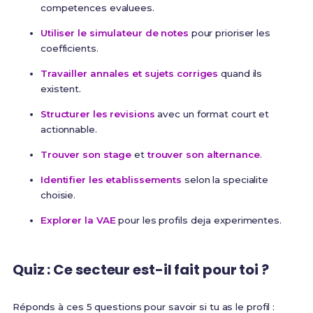
competences evaluees.
Utiliser le simulateur de notes
pour prioriser les
coefficients.
Travailler annales et sujets corriges
quand ils
existent.
Structurer les revisions
avec un format court et
actionnable.
Trouver son stage
et
trouver son alternance
.
Identifier les etablissements
selon la specialite
choisie.
Explorer la VAE
pour les profils deja experimentes.
Quiz : Ce secteur est-il fait pour toi ?
Réponds à ces 5 questions pour savoir si tu as le profil :