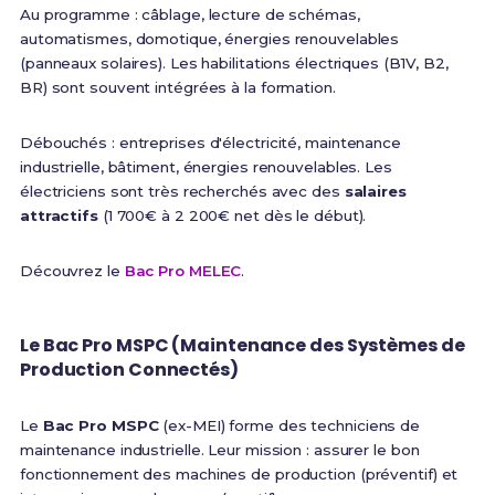
Au programme : câblage, lecture de schémas,
automatismes, domotique, énergies renouvelables
(panneaux solaires). Les habilitations électriques (B1V, B2,
BR) sont souvent intégrées à la formation.
Débouchés : entreprises d'électricité, maintenance
industrielle, bâtiment, énergies renouvelables. Les
électriciens sont très recherchés avec des
salaires
attractifs
(1 700€ à 2 200€ net dès le début).
Découvrez le
Bac Pro MELEC
.
Le Bac Pro MSPC (Maintenance des Systèmes de
Production Connectés)
Le
Bac Pro MSPC
(ex-MEI) forme des techniciens de
maintenance industrielle. Leur mission : assurer le bon
fonctionnement des machines de production (préventif) et