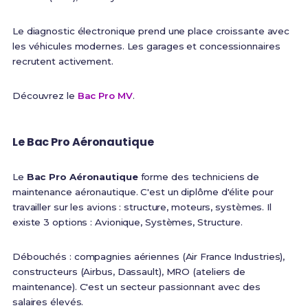
Le diagnostic électronique prend une place croissante avec
les véhicules modernes. Les garages et concessionnaires
recrutent activement.
Découvrez le
Bac Pro MV
.
Le Bac Pro Aéronautique
Le
Bac Pro Aéronautique
forme des techniciens de
maintenance aéronautique. C'est un diplôme d'élite pour
travailler sur les avions : structure, moteurs, systèmes. Il
existe 3 options : Avionique, Systèmes, Structure.
Débouchés : compagnies aériennes (Air France Industries),
constructeurs (Airbus, Dassault), MRO (ateliers de
maintenance). C'est un secteur passionnant avec des
salaires élevés.