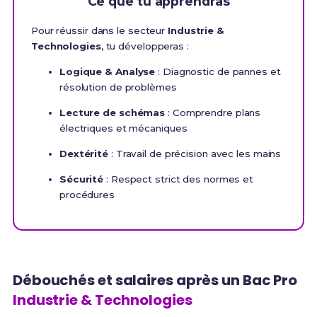
Ce que tu apprendras
Pour réussir dans le secteur
Industrie &
Technologies
, tu développeras :
Logique & Analyse
: Diagnostic de pannes et
résolution de problèmes
Lecture de schémas
: Comprendre plans
électriques et mécaniques
Dextérité
: Travail de précision avec les mains
Sécurité
: Respect strict des normes et
procédures
Débouchés et salaires après un Bac Pro
Industrie & Technologies