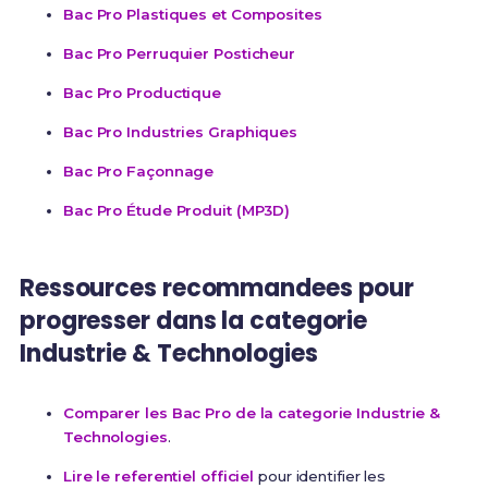
Bac Pro Plastiques et Composites
Bac Pro Perruquier Posticheur
Bac Pro Productique
Bac Pro Industries Graphiques
Bac Pro Façonnage
Bac Pro Étude Produit (MP3D)
Ressources recommandees pour
progresser dans la categorie
Industrie & Technologies
Comparer les Bac Pro de la categorie Industrie &
Technologies
.
Lire le referentiel officiel
pour identifier les