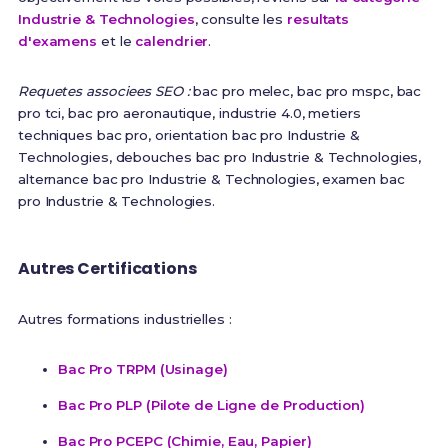
Industrie & Technologies
, consulte les
resultats
d'examens
et le
calendrier
.
Requetes associees SEO :
bac pro melec, bac pro mspc, bac
pro tci, bac pro aeronautique, industrie 4.0, metiers
techniques bac pro, orientation bac pro Industrie &
Technologies, debouches bac pro Industrie & Technologies,
alternance bac pro Industrie & Technologies, examen bac
pro Industrie & Technologies.
Autres Certifications
Autres formations industrielles :
Bac Pro TRPM (Usinage)
Bac Pro PLP (Pilote de Ligne de Production)
Bac Pro PCEPC (Chimie, Eau, Papier)