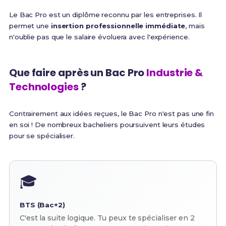
Le Bac Pro est un diplôme reconnu par les entreprises. Il
permet une
insertion professionnelle immédiate
, mais
n'oublie pas que le salaire évoluera avec l'expérience.
Que faire après un Bac Pro
Industrie &
Technologies
?
Contrairement aux idées reçues, le Bac Pro n'est pas une fin
en soi ! De nombreux bacheliers poursuivent leurs études
pour se spécialiser.
🎓
BTS (Bac+2)
C'est la suite logique. Tu peux te spécialiser en 2