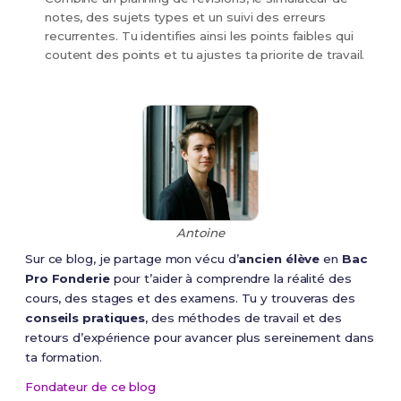
notes, des sujets types et un suivi des erreurs
recurrentes. Tu identifies ainsi les points faibles qui
coutent des points et tu ajustes ta priorite de travail.
Antoine
Sur ce blog, je partage mon vécu d’
ancien élève
en
Bac
Pro Fonderie
pour t’aider à comprendre la réalité des
cours, des stages et des examens. Tu y trouveras des
conseils pratiques
, des méthodes de travail et des
retours d’expérience pour avancer plus sereinement dans
ta formation.
Fondateur de ce blog