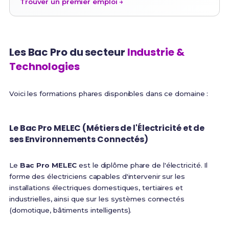
Trouver un premier emploi →
Les Bac Pro du secteur
Industrie &
Technologies
Voici les formations phares disponibles dans ce domaine :
Le Bac Pro MELEC (Métiers de l'Électricité et de
ses Environnements Connectés)
Le
Bac Pro MELEC
est le diplôme phare de l'électricité. Il
forme des électriciens capables d'intervenir sur les
installations électriques domestiques, tertiaires et
industrielles, ainsi que sur les systèmes connectés
(domotique, bâtiments intelligents).