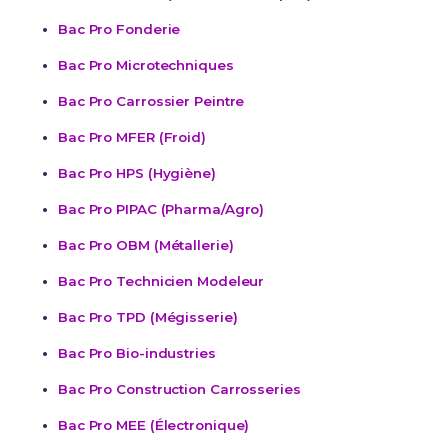
Bac Pro Fonderie
Bac Pro Microtechniques
Bac Pro Carrossier Peintre
Bac Pro MFER (Froid)
Bac Pro HPS (Hygiène)
Bac Pro PIPAC (Pharma/Agro)
Bac Pro OBM (Métallerie)
Bac Pro Technicien Modeleur
Bac Pro TPD (Mégisserie)
Bac Pro Bio-industries
Bac Pro Construction Carrosseries
Bac Pro MEE (Électronique)