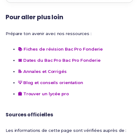
Pour aller plus loin
Prépare ton avenir avec nos ressources :
📚 Fiches de révision Bac Pro Fonderie
📅 Dates du Bac Pro Bac Pro Fonderie
📝 Annales et Corrigés
💡 Blog et conseils orientation
🏫 Trouver un lycée pro
Sources officielles
Les informations de cette page sont vérifiées auprès de :