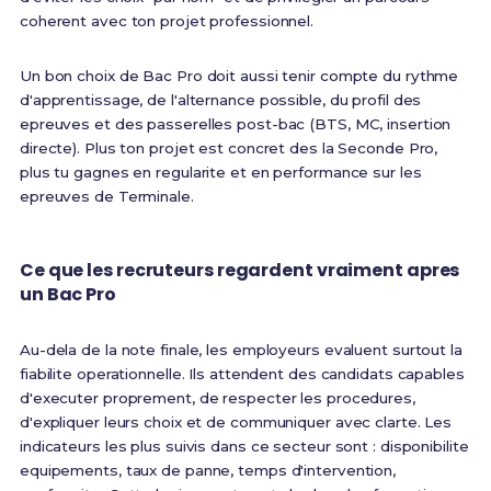
coherent avec ton projet professionnel.
Un bon choix de Bac Pro doit aussi tenir compte du rythme
d'apprentissage, de l'alternance possible, du profil des
epreuves et des passerelles post-bac (BTS, MC, insertion
directe). Plus ton projet est concret des la Seconde Pro,
plus tu gagnes en regularite et en performance sur les
epreuves de Terminale.
Ce que les recruteurs regardent vraiment apres
un Bac Pro
Au-dela de la note finale, les employeurs evaluent surtout la
fiabilite operationnelle. Ils attendent des candidats capables
d'executer proprement, de respecter les procedures,
d'expliquer leurs choix et de communiquer avec clarte. Les
indicateurs les plus suivis dans ce secteur sont : disponibilite
equipements, taux de panne, temps d'intervention,