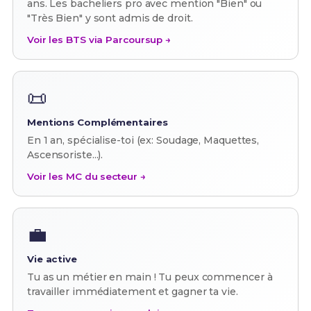
ans. Les bacheliers pro avec mention "Bien" ou
"Très Bien" y sont admis de droit.
Voir les BTS via Parcoursup →
📜
Mentions Complémentaires
En 1 an, spécialise-toi (ex: Soudage, Maquettes,
Ascensoriste...).
Voir les MC du secteur →
💼
Vie active
Tu as un métier en main ! Tu peux commencer à
travailler immédiatement et gagner ta vie.