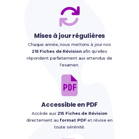
Mises à jour régulières
Chaque année, nous mettons à jour nos
215 Fiches de Révision
afin qu'elles
répondent parfaitement aux attendus de
l'examen.
Accessible en PDF
Accède aux
215 Fiches de Révision
directement au
format PDF
et révise en
toute sérénité.