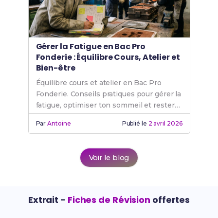
Gérer la Fatigue en Bac Pro
Fonderie : Équilibre Cours, Atelier et
Bien-être
Équilibre cours et atelier en Bac Pro
Fonderie. Conseils pratiques pour gérer la
fatigue, optimiser ton sommeil et rester
motivé.
Par
Antoine
Publié le
2 avril 2026
Voir le blog
Extrait -
Fiches de Révision
offertes