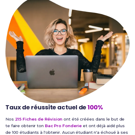
Taux de réussite
actuel de
100%
Nos
215 Fiches de Révision
ont été créées dans le but de
te faire obtenir ton
Bac Pro Fonderie
et ont déjà aidé plus
de 100 étudiants à l'obtenir. Aucun étudiant n'a échoué à ses