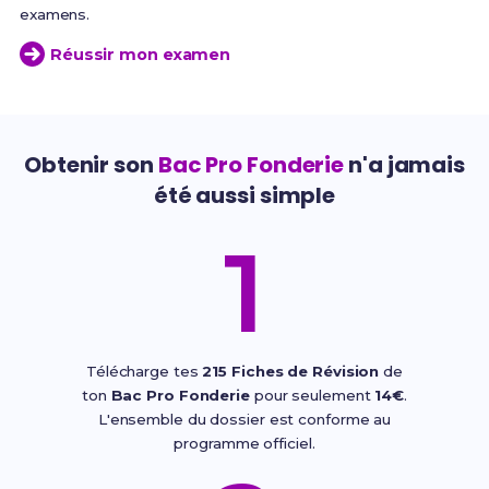
examens.
Réussir mon examen
Obtenir son
Bac Pro Fonderie
n'a jamais
été aussi simple
1
Télécharge tes
215 Fiches de Révision
de
ton
Bac Pro Fonderie
pour seulement
14€
.
L'ensemble du dossier est conforme au
programme officiel.