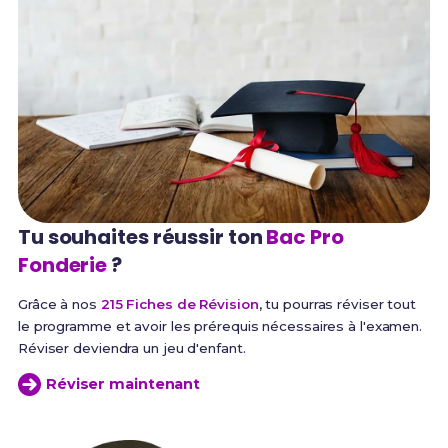
Tu souhaites réussir
ton
Bac Pro
Fonderie
?
Grâce à nos
215 Fiches de Révision
, tu pourras réviser tout
le programme et avoir les prérequis nécessaires à l'examen.
Réviser deviendra un jeu d'enfant.
Réviser maintenant