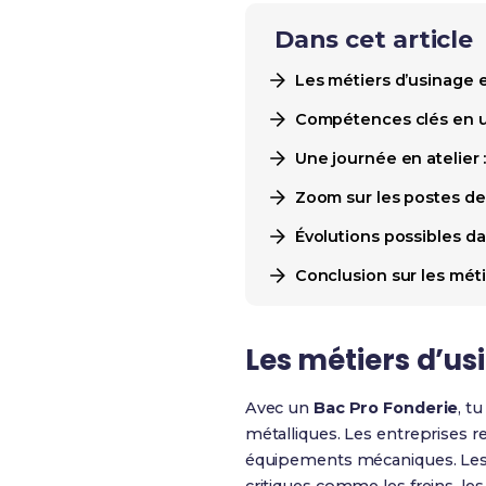
Dans cet article
Les métiers d’usinage 
Compétences clés en us
Une journée en atelier
Zoom sur les postes de 
Évolutions possibles da
Conclusion sur les mét
Les métiers d’us
Avec un
Bac Pro Fonderie
, t
métalliques. Les entreprises re
équipements mécaniques. Les