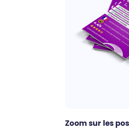
Zoom sur les pos