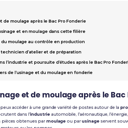
et de moulage après le Bac Pro Fonderie
inage et en moulage dans cette filière
 : du moulage au contrôle en production
technicien d’atelier et de préparation
ns l’industrie et poursuite d’études après le Bac Pro Fonder
iers de l’usinage et du moulage en fonderie
inage et de moulage après le Bac
u peux accéder à une grande variété de postes autour de la
pro
crutent dans l’
industrie
automobile, l’aéronautique, l’énergie, 
 pièces obtenues par
moulage
ou par
usinage
servent souv